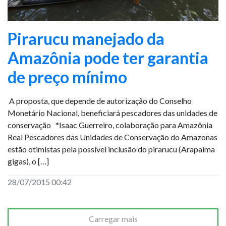
Pirarucu manejado da
Amazônia pode ter garantia
de preço mínimo
A proposta, que depende de autorização do Conselho
Monetário Nacional, beneficiará pescadores das unidades de
conservação *Isaac Guerreiro, colaboração para Amazônia
Real Pescadores das Unidades de Conservação do Amazonas
estão otimistas pela possível inclusão do pirarucu (Arapaima
gigas), o […]
28/07/2015 00:42
Carregar mais