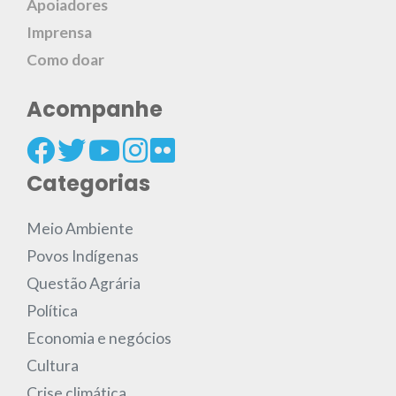
Apoiadores
Imprensa
Como doar
Acompanhe
Categorias
Meio Ambiente
Povos Indígenas
Questão Agrária
Política
Economia e negócios
Cultura
Crise climática