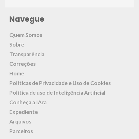
Navegue
Quem Somos
Sobre
Transparência
Correções
Home
Políticas de Privacidade e Uso de Cookies
Política de uso de Inteligência Artificial
Conheça a IAra
Expediente
Arquivos
Parceiros