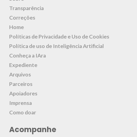
Transparência
Correções
Home
Políticas de Privacidade e Uso de Cookies
Política de uso de Inteligência Artificial
Conheça a IAra
Expediente
Arquivos
Parceiros
Apoiadores
Imprensa
Como doar
Acompanhe