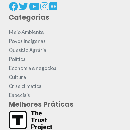
Categorias
Meio Ambiente
Povos Indígenas
Questão Agrária
Política
Economia e negócios
Cultura
Crise climática
Especiais
Melhores Práticas