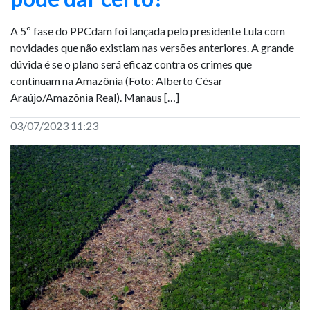
A 5º fase do PPCdam foi lançada pelo presidente Lula com
novidades que não existiam nas versões anteriores. A grande
dúvida é se o plano será eficaz contra os crimes que
continuam na Amazônia (Foto: Alberto César
Araújo/Amazônia Real). Manaus […]
03/07/2023 11:23