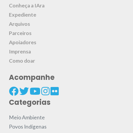
Conheça a IAra
Expediente
Arquivos
Parceiros
Apoiadores
Imprensa
Como doar
Acompanhe
Categorias
Meio Ambiente
Povos Indígenas