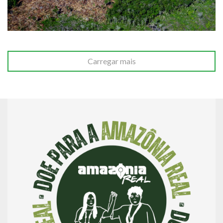
Carregar mais