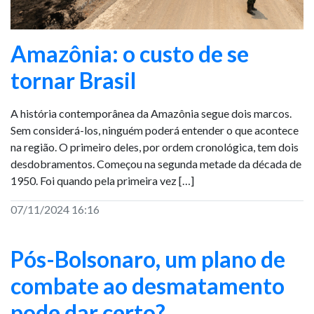
Amazônia: o custo de se
tornar Brasil
A história contemporânea da Amazônia segue dois marcos.
Sem considerá-los, ninguém poderá entender o que acontece
na região. O primeiro deles, por ordem cronológica, tem dois
desdobramentos. Começou na segunda metade da década de
1950. Foi quando pela primeira vez […]
07/11/2024 16:16
Pós-Bolsonaro, um plano de
combate ao desmatamento
pode dar certo?