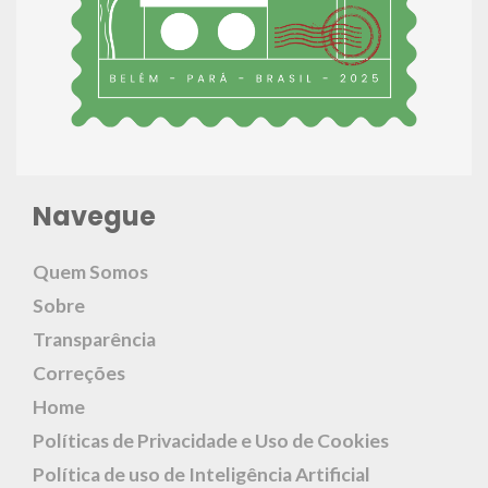
Navegue
Quem Somos
Sobre
Transparência
Correções
Home
Políticas de Privacidade e Uso de Cookies
Política de uso de Inteligência Artificial