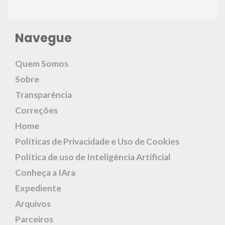
Navegue
Quem Somos
Sobre
Transparência
Correções
Home
Políticas de Privacidade e Uso de Cookies
Política de uso de Inteligência Artificial
Conheça a IAra
Expediente
Arquivos
Parceiros