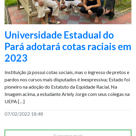
Universidade Estadual do
Pará adotará cotas raciais em
2023
Instituição já possui cotas sociais, mas o ingresso de pretos e
pardos nos cursos mais disputados é inexpressiva; Estado foi
pioneiro na adoção do Estatuto da Equidade Racial. Na
Imagem acima, a estudante Ariely Jorge com seus colegas na
UEPA […]
07/02/2022 18:48
Carregar mais