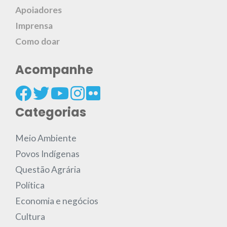
Apoiadores
Imprensa
Como doar
Acompanhe
Categorias
Meio Ambiente
Povos Indígenas
Questão Agrária
Política
Economia e negócios
Cultura