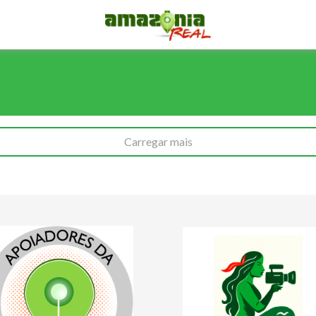
Carregar mais