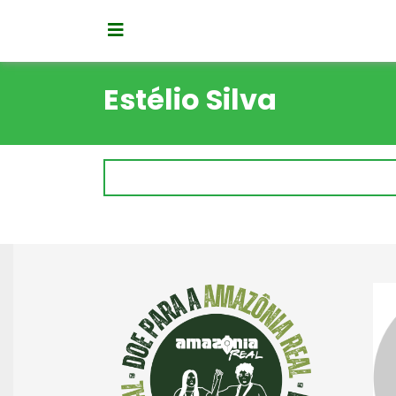
Estélio Silva