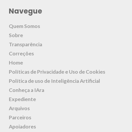
Navegue
Quem Somos
Sobre
Transparência
Correções
Home
Políticas de Privacidade e Uso de Cookies
Política de uso de Inteligência Artificial
Conheça a IAra
Expediente
Arquivos
Parceiros
Apoiadores