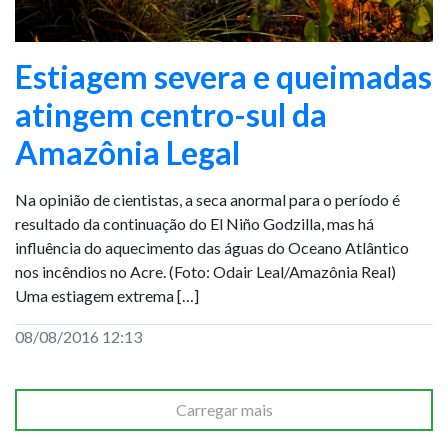
Estiagem severa e queimadas
atingem centro-sul da
Amazônia Legal
Na opinião de cientistas, a seca anormal para o período é
resultado da continuação do El Niño Godzilla, mas há
influência do aquecimento das águas do Oceano Atlântico
nos incêndios no Acre. (Foto: Odair Leal/Amazônia Real)
Uma estiagem extrema […]
08/08/2016 12:13
Carregar mais