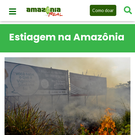
Como doar
Estiagem na Amazônia