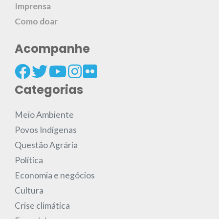
Imprensa
Como doar
Acompanhe
Categorias
Meio Ambiente
Povos Indígenas
Questão Agrária
Política
Economia e negócios
Cultura
Crise climática