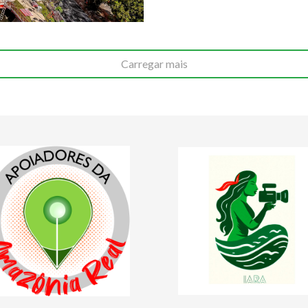
Carregar mais