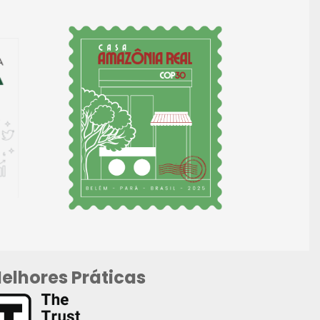
elhores Práticas