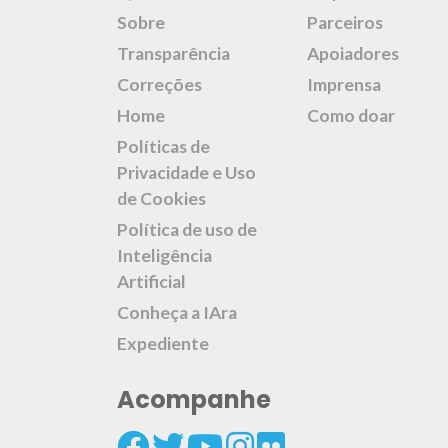
Sobre
Parceiros
Transparência
Apoiadores
Correções
Imprensa
Home
Como doar
Políticas de
Privacidade e Uso
de Cookies
Política de uso de
Inteligência
Artificial
Conheça a IAra
Expediente
Acompanhe