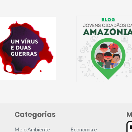
Categorias
M
Meio Ambiente
Economia e