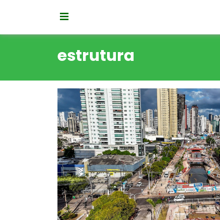
estrutura