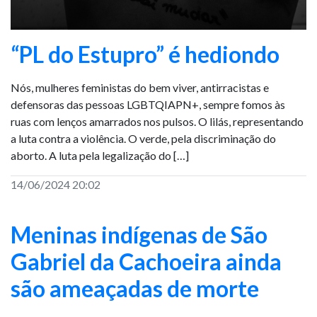
“PL do Estupro” é hediondo
Nós, mulheres feministas do bem viver, antirracistas e
defensoras das pessoas LGBTQIAPN+, sempre fomos às
ruas com lenços amarrados nos pulsos. O lilás, representando
a luta contra a violência. O verde, pela discriminação do
aborto. A luta pela legalização do […]
14/06/2024 20:02
Meninas indígenas de São
Gabriel da Cachoeira ainda
são ameaçadas de morte