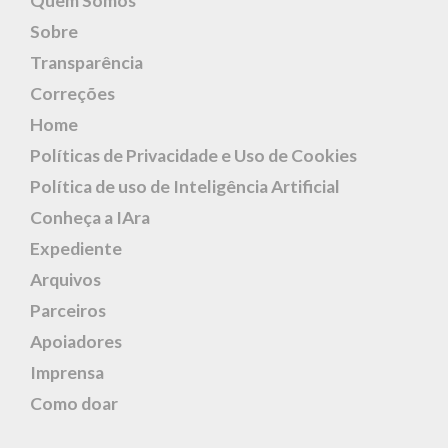
Quem Somos
Sobre
Transparência
Correções
Home
Políticas de Privacidade e Uso de Cookies
Política de uso de Inteligência Artificial
Conheça a IAra
Expediente
Arquivos
Parceiros
Apoiadores
Imprensa
Como doar