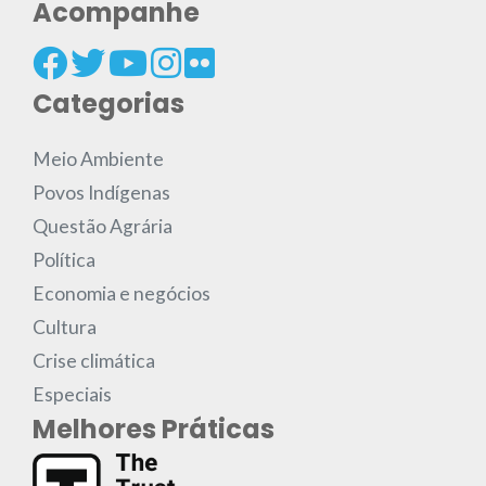
Acompanhe
Categorias
Meio Ambiente
Povos Indígenas
Questão Agrária
Política
Economia e negócios
Cultura
Crise climática
Especiais
Melhores Práticas