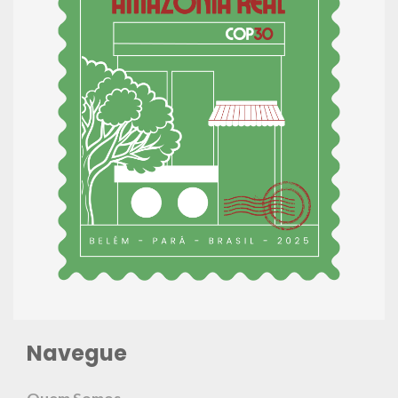
Navegue