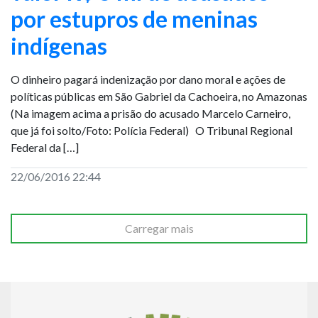
por estupros de meninas
indígenas
O dinheiro pagará indenização por dano moral e ações de
políticas públicas em São Gabriel da Cachoeira, no Amazonas
(Na imagem acima a prisão do acusado Marcelo Carneiro,
que já foi solto/Foto: Polícia Federal) O Tribunal Regional
Federal da […]
22/06/2016 22:44
Carregar mais