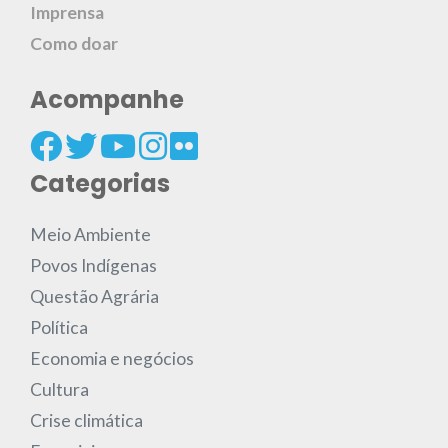
Imprensa
Como doar
Acompanhe
Categorias
Meio Ambiente
Povos Indígenas
Questão Agrária
Política
Economia e negócios
Cultura
Crise climática