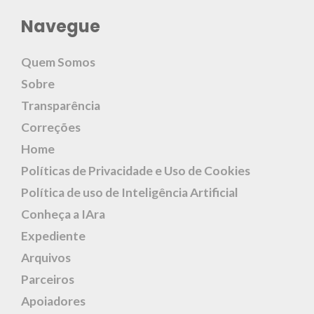
Navegue
Quem Somos
Sobre
Transparência
Correções
Home
Políticas de Privacidade e Uso de Cookies
Política de uso de Inteligência Artificial
Conheça a IAra
Expediente
Arquivos
Parceiros
Apoiadores