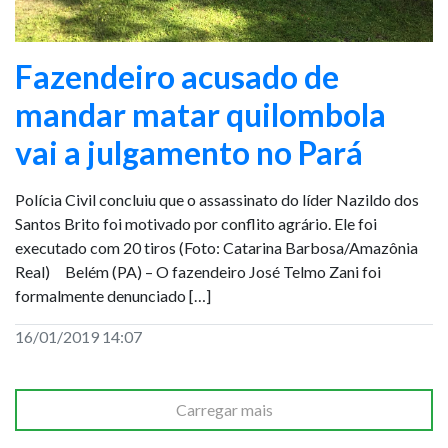
Fazendeiro acusado de
mandar matar quilombola
vai a julgamento no Pará
Polícia Civil concluiu que o assassinato do líder Nazildo dos
Santos Brito foi motivado por conflito agrário. Ele foi
executado com 20 tiros (Foto: Catarina Barbosa/Amazônia
Real) Belém (PA) – O fazendeiro José Telmo Zani foi
formalmente denunciado […]
16/01/2019 14:07
Carregar mais