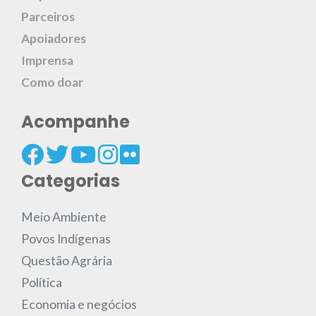
Parceiros
Apoiadores
Imprensa
Como doar
Acompanhe
Categorias
Meio Ambiente
Povos Indígenas
Questão Agrária
Política
Economia e negócios