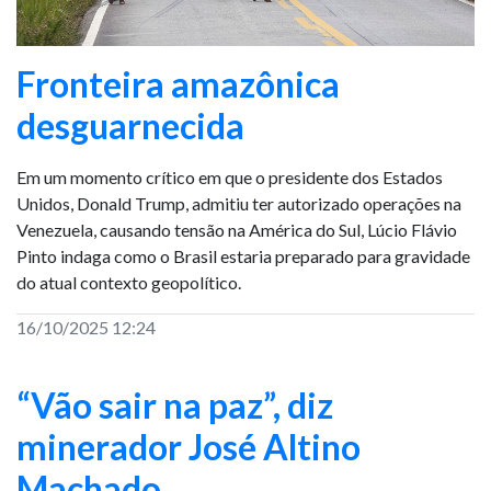
Fronteira amazônica
desguarnecida
Em um momento crítico em que o presidente dos Estados
Unidos, Donald Trump, admitiu ter autorizado operações na
Venezuela, causando tensão na América do Sul, Lúcio Flávio
Pinto indaga como o Brasil estaria preparado para gravidade
do atual contexto geopolítico.
16/10/2025 12:24
“Vão sair na paz”, diz
minerador José Altino
Machado