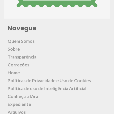
Navegue
Quem Somos
Sobre
Transparência
Correções
Home
Políticas de Privacidade e Uso de Cookies
Política de uso de Inteligência Artificial
Conheça a IAra
Expediente
Arquivos