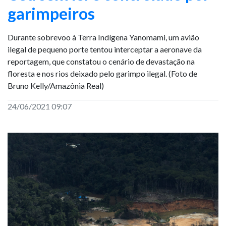
garimpeiros
Durante sobrevoo à Terra Indígena Yanomami, um avião
ilegal de pequeno porte tentou interceptar a aeronave da
reportagem, que constatou o cenário de devastação na
floresta e nos rios deixado pelo garimpo ilegal. (Foto de
Bruno Kelly/Amazônia Real)
24/06/2021 09:07