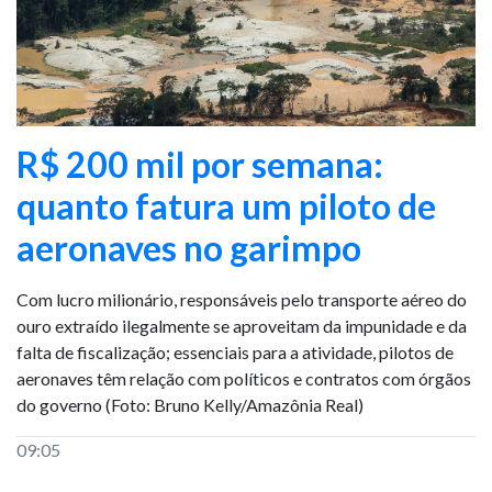
R$ 200 mil por semana:
quanto fatura um piloto de
aeronaves no garimpo
Com lucro milionário, responsáveis pelo transporte aéreo do
ouro extraído ilegalmente se aproveitam da impunidade e da
falta de fiscalização; essenciais para a atividade, pilotos de
aeronaves têm relação com políticos e contratos com órgãos
do governo (Foto: Bruno Kelly/Amazônia Real)
09:05