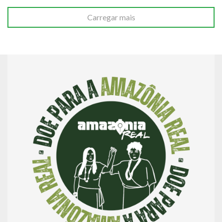
Carregar mais