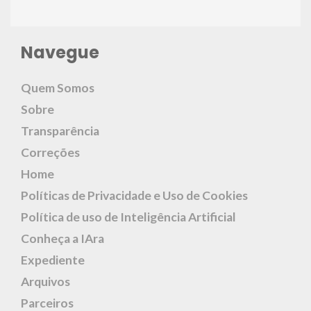
Navegue
Quem Somos
Sobre
Transparência
Correções
Home
Políticas de Privacidade e Uso de Cookies
Política de uso de Inteligência Artificial
Conheça a IAra
Expediente
Arquivos
Parceiros