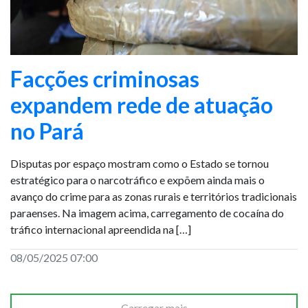
Facções criminosas
expandem rede de atuação
no Pará
Disputas por espaço mostram como o Estado se tornou
estratégico para o narcotráfico e expõem ainda mais o
avanço do crime para as zonas rurais e territórios tradicionais
paraenses. Na imagem acima, carregamento de cocaína do
tráfico internacional apreendida na […]
08/05/2025 07:00
Carregar mais