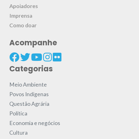
Apoiadores
Imprensa
Como doar
Acompanhe
Categorias
Meio Ambiente
Povos Indígenas
Questão Agrária
Política
Economia e negócios
Cultura