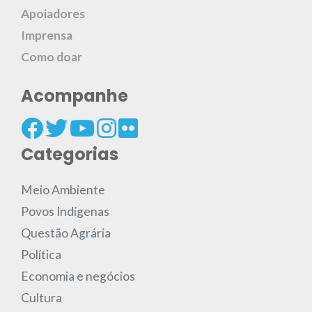
Apoiadores
Imprensa
Como doar
Acompanhe
Categorias
Meio Ambiente
Povos Indígenas
Questão Agrária
Política
Economia e negócios
Cultura