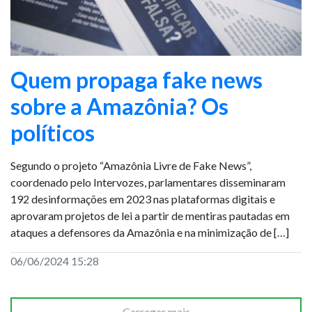
Quem propaga fake news
sobre a Amazônia? Os
políticos
Segundo o projeto “Amazônia Livre de Fake News”,
coordenado pelo Intervozes, parlamentares disseminaram
192 desinformações em 2023 nas plataformas digitais e
aprovaram projetos de lei a partir de mentiras pautadas em
ataques a defensores da Amazônia e na minimização de […]
06/06/2024 15:28
Carregar mais