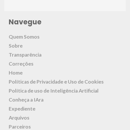
Navegue
Quem Somos
Sobre
Transparência
Correções
Home
Políticas de Privacidade e Uso de Cookies
Política de uso de Inteligência Artificial
Conheça a IAra
Expediente
Arquivos
Parceiros