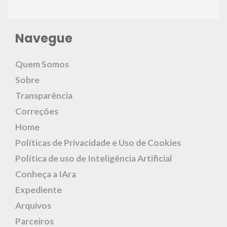
Navegue
Quem Somos
Sobre
Transparência
Correções
Home
Políticas de Privacidade e Uso de Cookies
Política de uso de Inteligência Artificial
Conheça a IAra
Expediente
Arquivos
Parceiros