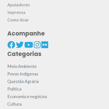
Apoiadores
Imprensa
Como doar
Acompanhe
Categorias
Meio Ambiente
Povos Indígenas
Questão Agrária
Política
Economia e negócios
Cultura