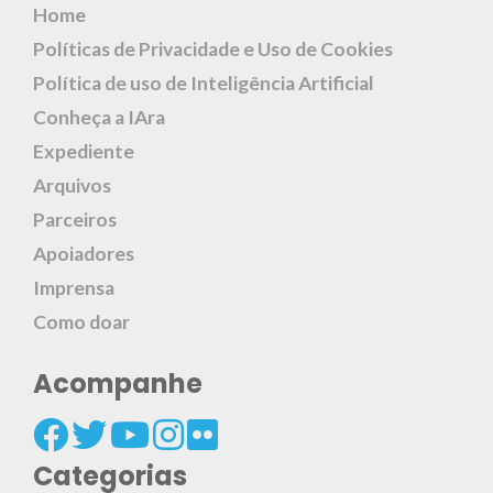
Home
Políticas de Privacidade e Uso de Cookies
Política de uso de Inteligência Artificial
Conheça a IAra
Expediente
Arquivos
Parceiros
Apoiadores
Imprensa
Como doar
Acompanhe
Categorias