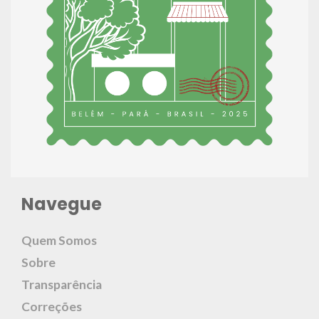
Navegue
Quem Somos
Sobre
Transparência
Correções