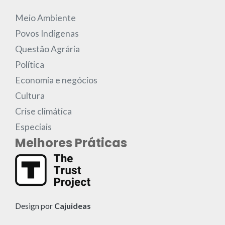
Meio Ambiente
Povos Indígenas
Questão Agrária
Política
Economia e negócios
Cultura
Crise climática
Especiais
Melhores Práticas
Design por
Cajuideas