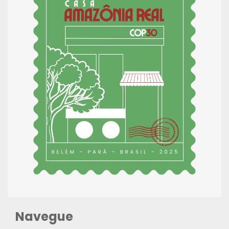
Navegue