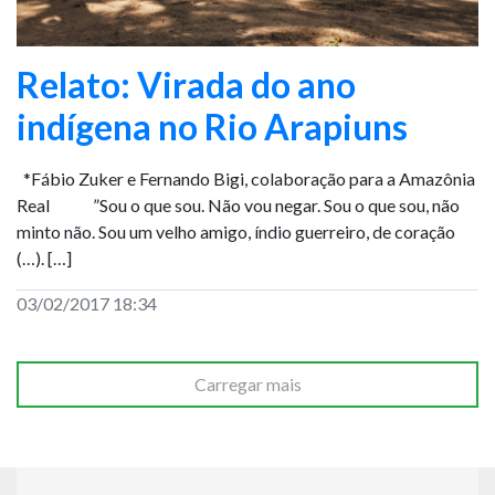
Relato: Virada do ano
indígena no Rio Arapiuns
*Fábio Zuker e Fernando Bigi, colaboração para a Amazônia
Real ”Sou o que sou. Não vou negar. Sou o que sou, não
minto não. Sou um velho amigo, índio guerreiro, de coração
(…). […]
03/02/2017 18:34
Carregar mais