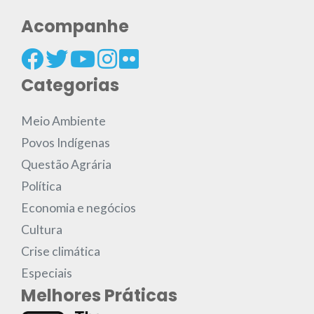
Acompanhe
Categorias
Meio Ambiente
Povos Indígenas
Questão Agrária
Política
Economia e negócios
Cultura
Crise climática
Especiais
Melhores Práticas