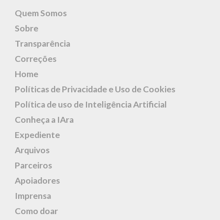
Quem Somos
Sobre
Transparência
Correções
Home
Políticas de Privacidade e Uso de Cookies
Política de uso de Inteligência Artificial
Conheça a IAra
Expediente
Arquivos
Parceiros
Apoiadores
Imprensa
Como doar