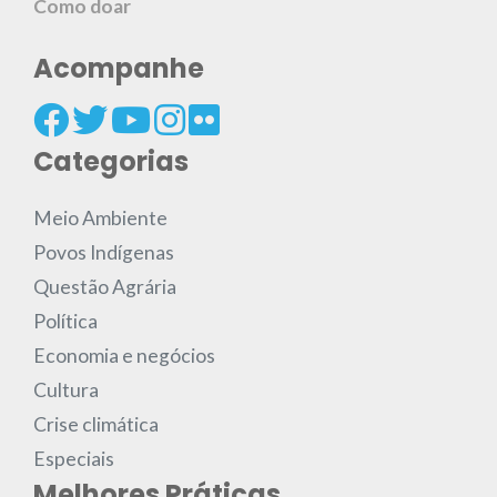
Como doar
Acompanhe
Categorias
Meio Ambiente
Povos Indígenas
Questão Agrária
Política
Economia e negócios
Cultura
Crise climática
Especiais
Melhores Práticas