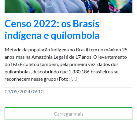
Censo 2022: os Brasis
indígena e quilombola
Metade da população indígena no Brasil tem no máximo 25
anos, mas na Amazônia Legal é de 17 anos. O levantamento
do IBGE coletou também, pela primeira vez, dados dos
quilombolas, descobrindo que 1.330.186 brasileiros se
reconhecem nesse grupo (Foto: […]
03/05/2024 09:10
Carregar mais