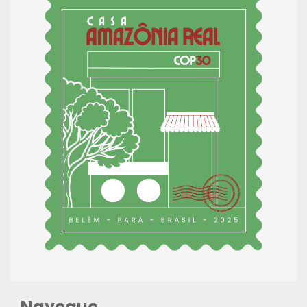
Navegue