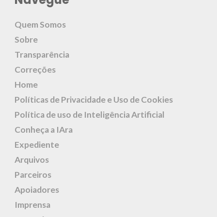
Quem Somos
Sobre
Transparência
Correções
Home
Políticas de Privacidade e Uso de Cookies
Política de uso de Inteligência Artificial
Conheça a IAra
Expediente
Arquivos
Parceiros
Apoiadores
Imprensa