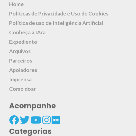
Home
Políticas de Privacidade e Uso de Cookies
Política de uso de Inteligência Artificial
Conheça a IAra
Expediente
Arquivos
Parceiros
Apoiadores
Imprensa
Como doar
Acompanhe
Categorias