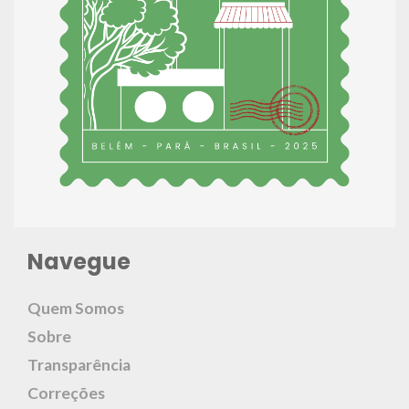
Navegue
Quem Somos
Sobre
Transparência
Correções