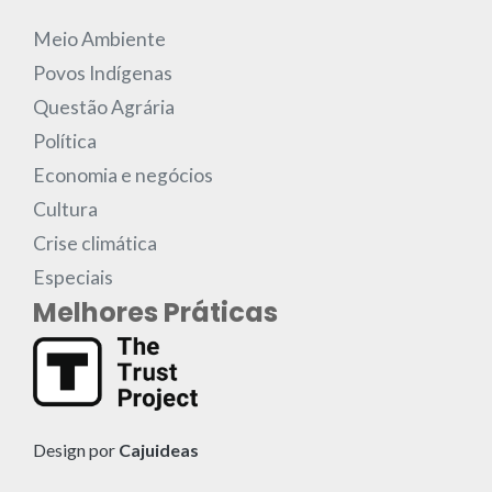
Meio Ambiente
Povos Indígenas
Questão Agrária
Política
Economia e negócios
Cultura
Crise climática
Especiais
Melhores Práticas
Design por
Cajuideas