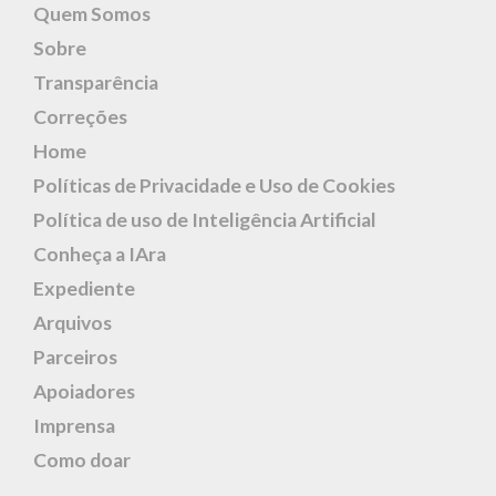
Quem Somos
Sobre
Transparência
Correções
Home
Políticas de Privacidade e Uso de Cookies
Política de uso de Inteligência Artificial
Conheça a IAra
Expediente
Arquivos
Parceiros
Apoiadores
Imprensa
Como doar