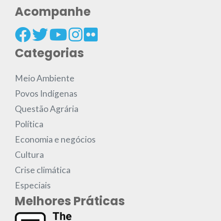
Acompanhe
Categorias
Meio Ambiente
Povos Indígenas
Questão Agrária
Política
Economia e negócios
Cultura
Crise climática
Especiais
Melhores Práticas