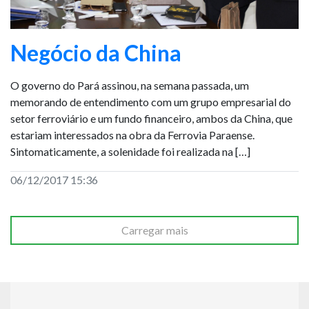
Negócio da China
O governo do Pará assinou, na semana passada, um
memorando de entendimento com um grupo empresarial do
setor ferroviário e um fundo financeiro, ambos da China, que
estariam interessados na obra da Ferrovia Paraense.
Sintomaticamente, a solenidade foi realizada na […]
06/12/2017 15:36
Carregar mais