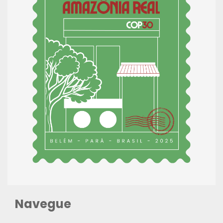
Navegue