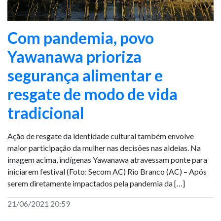
Com pandemia, povo
Yawanawa prioriza
segurança alimentar e
resgate de modo de vida
tradicional
Ação de resgate da identidade cultural também envolve
maior participação da mulher nas decisões nas aldeias. Na
imagem acima, indígenas Yawanawa atravessam ponte para
iniciarem festival (Foto: Secom AC) Rio Branco (AC) – Após
serem diretamente impactados pela pandemia da […]
21/06/2021 20:59