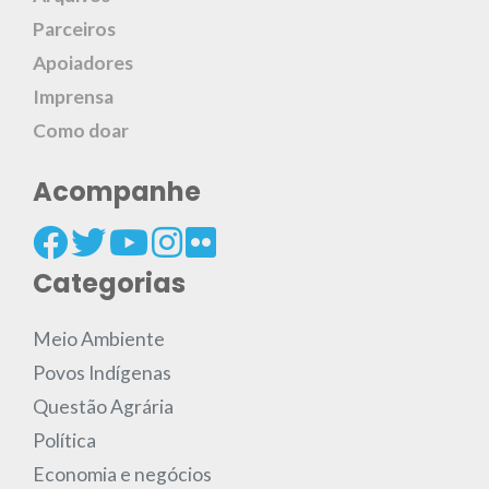
Parceiros
Apoiadores
Imprensa
Como doar
Acompanhe
Categorias
Meio Ambiente
Povos Indígenas
Questão Agrária
Política
Economia e negócios