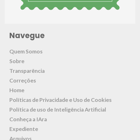
Navegue
Quem Somos
Sobre
Transparência
Correções
Home
Políticas de Privacidade e Uso de Cookies
Política de uso de Inteligência Artificial
Conheça a IAra
Expediente
Arquivos