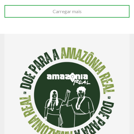
Carregar mais