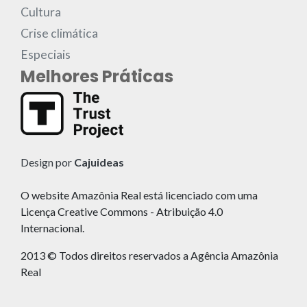
Cultura
Crise climática
Especiais
Melhores Práticas
Design por
Cajuideas
O website Amazônia Real está licenciado com uma
Licença Creative Commons - Atribuição 4.0
Internacional.
2013 © Todos direitos reservados a Agência Amazônia
Real