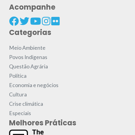
Acompanhe
Categorias
Meio Ambiente
Povos Indígenas
Questão Agrária
Política
Economia e negócios
Cultura
Crise climática
Especiais
Melhores Práticas