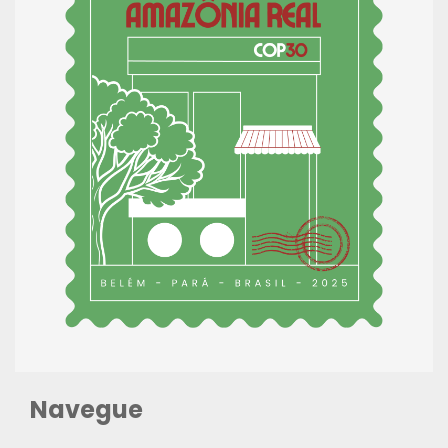
Navegue