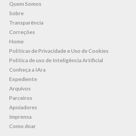
Quem Somos
Sobre
Transparência
Correções
Home
Políticas de Privacidade e Uso de Cookies
Política de uso de Inteligência Artificial
Conheça a IAra
Expediente
Arquivos
Parceiros
Apoiadores
Imprensa
Como doar