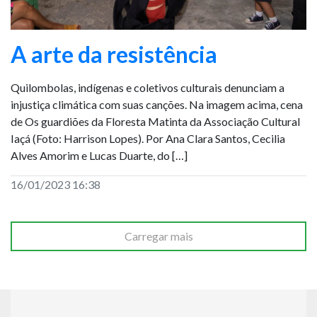
A arte da resistência
Quilombolas, indígenas e coletivos culturais denunciam a
injustiça climática com suas canções. Na imagem acima, cena
de Os guardiões da Floresta Matinta da Associação Cultural
Iaçá (Foto: Harrison Lopes). Por Ana Clara Santos, Cecilia
Alves Amorim e Lucas Duarte, do […]
16/01/2023 16:38
Carregar mais