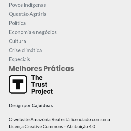
Povos Indígenas
Questão Agrária
Política
Economia e negócios
Cultura
Crise climática
Especiais
Melhores Práticas
Design por
Cajuideas
O website Amazônia Real está licenciado com uma
Licença Creative Commons - Atribuição 4.0