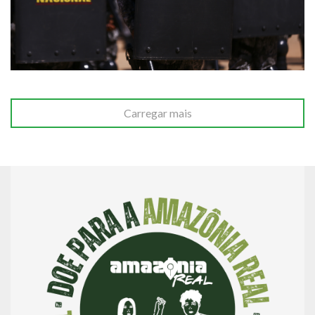
Carregar mais