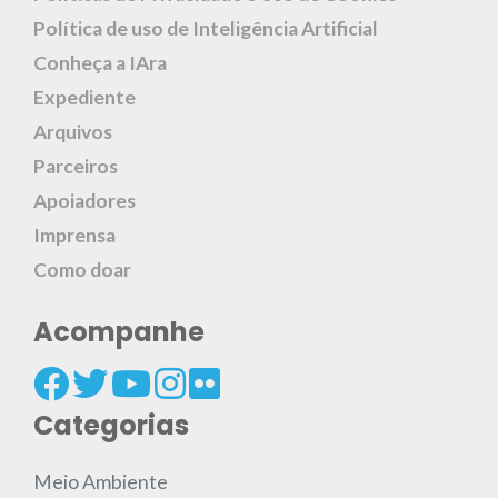
Política de uso de Inteligência Artificial
Conheça a IAra
Expediente
Arquivos
Parceiros
Apoiadores
Imprensa
Como doar
Acompanhe
Categorias
Meio Ambiente