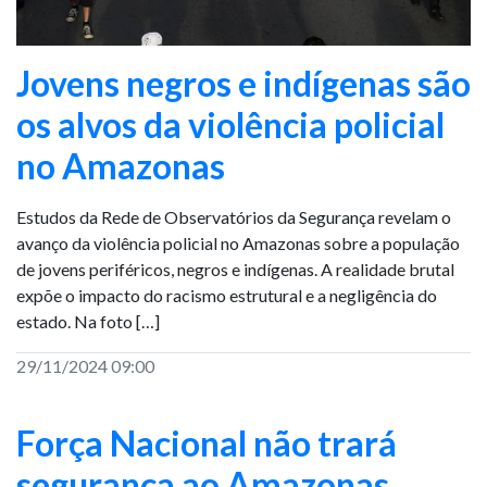
Jovens negros e indígenas são
os alvos da violência policial
no Amazonas
Estudos da Rede de Observatórios da Segurança revelam o
avanço da violência policial no Amazonas sobre a população
de jovens periféricos, negros e indígenas. A realidade brutal
expõe o impacto do racismo estrutural e a negligência do
estado. Na foto […]
29/11/2024 09:00
Força Nacional não trará
segurança ao Amazonas,