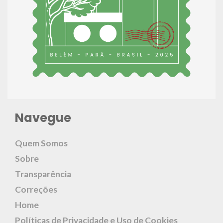
Navegue
Quem Somos
Sobre
Transparência
Correções
Home
Políticas de Privacidade e Uso de Cookies