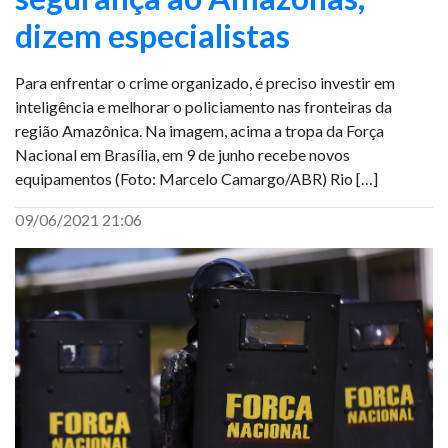
dizem especialistas
Para enfrentar o crime organizado, é preciso investir em
inteligência e melhorar o policiamento nas fronteiras da
região Amazônica. Na imagem, acima a tropa da Força
Nacional em Brasília, em 9 de junho recebe novos
equipamentos (Foto: Marcelo Camargo/ABR) Rio […]
09/06/2021 21:06