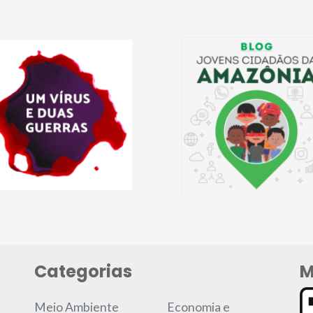
Categorias
M
Meio Ambiente
Economia e