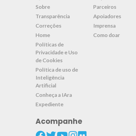
Sobre
Parceiros
Transparência
Apoiadores
Correções
Imprensa
Home
Como doar
Políticas de
Privacidade e Uso
de Cookies
Política de uso de
Inteligência
Artificial
Conheça a IAra
Expediente
Acompanhe