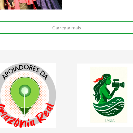
Carregar mais