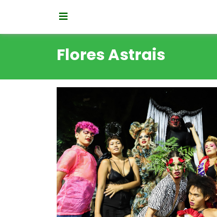
Flores Astrais