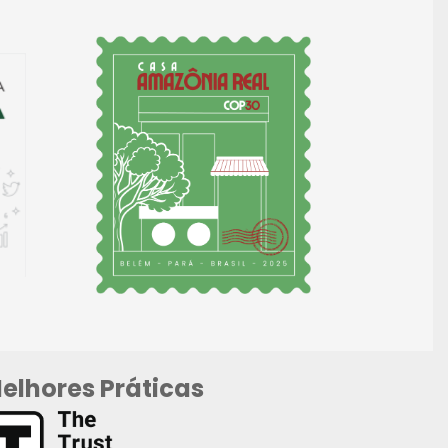
elhores Práticas