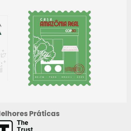
elhores Práticas