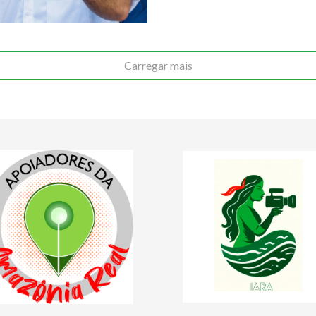
Carregar mais