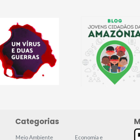
Categorias
M
Meio Ambiente
Economia e