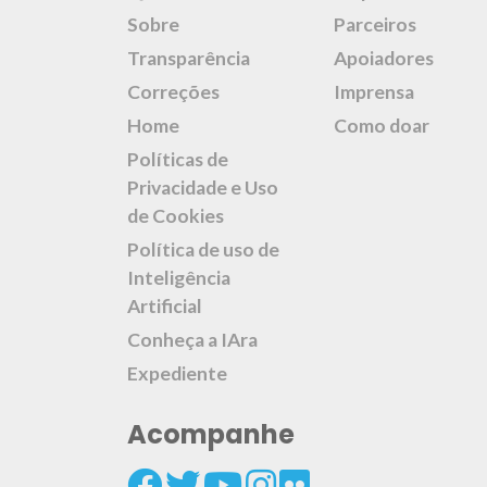
Sobre
Parceiros
Transparência
Apoiadores
Correções
Imprensa
Home
Como doar
Políticas de
Privacidade e Uso
de Cookies
Política de uso de
Inteligência
Artificial
Conheça a IAra
Expediente
Acompanhe