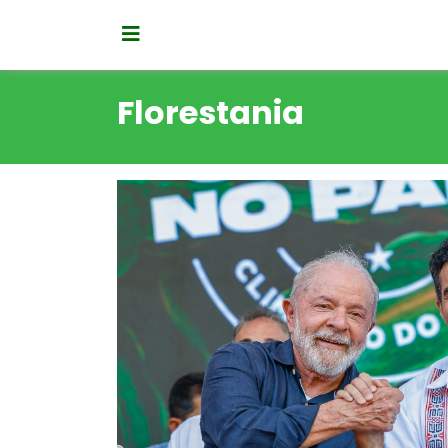
Florestania