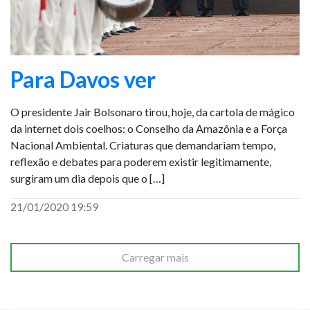
Para Davos ver
O presidente Jair Bolsonaro tirou, hoje, da cartola de mágico
da internet dois coelhos: o Conselho da Amazônia e a Força
Nacional Ambiental. Criaturas que demandariam tempo,
reflexão e debates para poderem existir legitimamente,
surgiram um dia depois que o […]
21/01/2020 19:59
Carregar mais