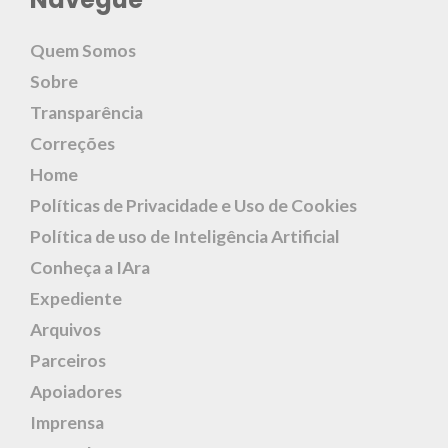
Quem Somos
Sobre
Transparência
Correções
Home
Políticas de Privacidade e Uso de Cookies
Política de uso de Inteligência Artificial
Conheça a IAra
Expediente
Arquivos
Parceiros
Apoiadores
Imprensa