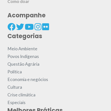
Como doar
Acompanhe
Categorias
Meio Ambiente
Povos Indígenas
Questão Agrária
Política
Economia e negócios
Cultura
Crise climática
Especiais
Melhores Práticas