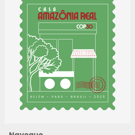
Navegue