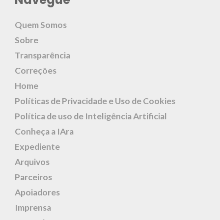
Quem Somos
Sobre
Transparência
Correções
Home
Políticas de Privacidade e Uso de Cookies
Política de uso de Inteligência Artificial
Conheça a IAra
Expediente
Arquivos
Parceiros
Apoiadores
Imprensa