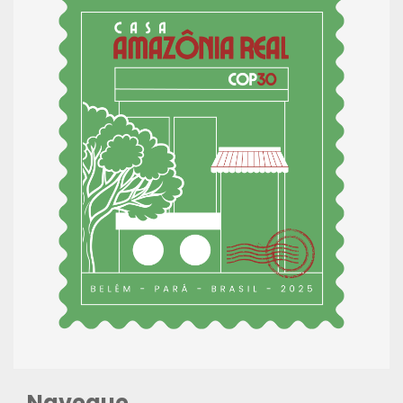
Navegue