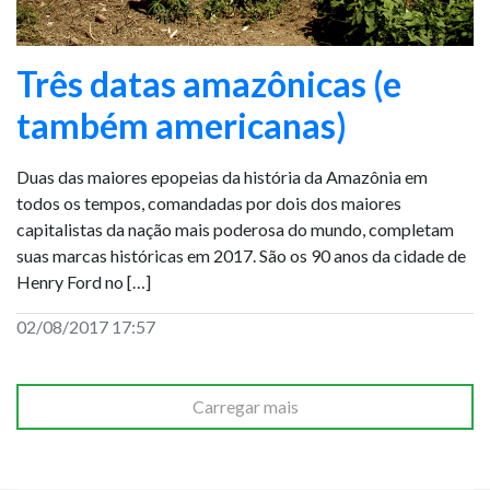
Três datas amazônicas (e
também americanas)
Duas das maiores epopeias da história da Amazônia em
todos os tempos, comandadas por dois dos maiores
capitalistas da nação mais poderosa do mundo, completam
suas marcas históricas em 2017. São os 90 anos da cidade de
Henry Ford no […]
02/08/2017 17:57
Carregar mais