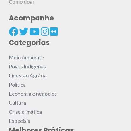
Como doar
Acompanhe
Categorias
Meio Ambiente
Povos Indígenas
Questão Agrária
Política
Economia e negócios
Cultura
Crise climática
Especiais
Melhores Práticas