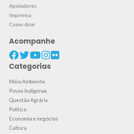
Apoiadores
Imprensa
Como doar
Acompanhe
Categorias
Meio Ambiente
Povos Indígenas
Questão Agrária
Política
Economia e negócios
Cultura