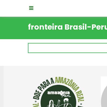
fronteira Brasil-Per