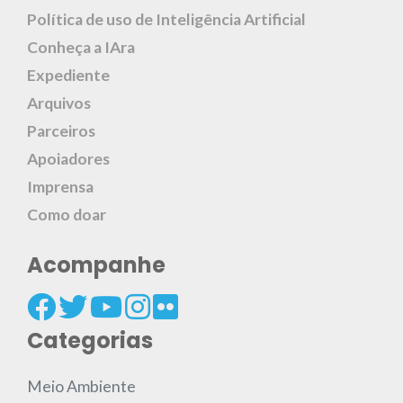
Política de uso de Inteligência Artificial
Conheça a IAra
Expediente
Arquivos
Parceiros
Apoiadores
Imprensa
Como doar
Acompanhe
Categorias
Meio Ambiente