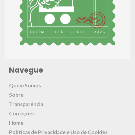
Navegue
Quem Somos
Sobre
Transparência
Correções
Home
Políticas de Privacidade e Uso de Cookies