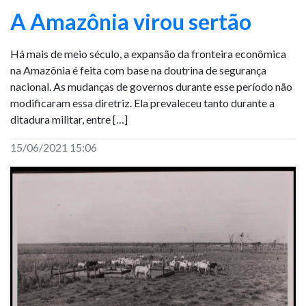
A Amazônia virou sertão
Há mais de meio século, a expansão da fronteira econômica
na Amazônia é feita com base na doutrina de segurança
nacional. As mudanças de governos durante esse período não
modificaram essa diretriz. Ela prevaleceu tanto durante a
ditadura militar, entre […]
15/06/2021 15:06