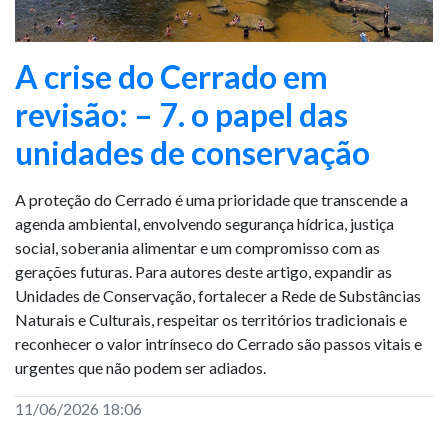
A crise do Cerrado em
revisão: – 7. o papel das
unidades de conservação
A proteção do Cerrado é uma prioridade que transcende a
agenda ambiental, envolvendo segurança hídrica, justiça
social, soberania alimentar e um compromisso com as
gerações futuras. Para autores deste artigo, expandir as
Unidades de Conservação, fortalecer a Rede de Substâncias
Naturais e Culturais, respeitar os territórios tradicionais e
reconhecer o valor intrínseco do Cerrado são passos vitais e
urgentes que não podem ser adiados.
11/06/2026 18:06