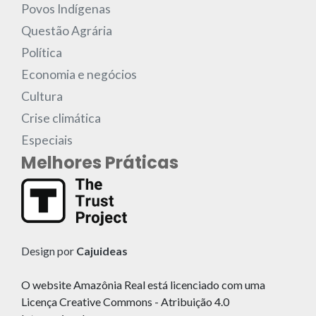
Povos Indígenas
Questão Agrária
Política
Economia e negócios
Cultura
Crise climática
Especiais
Melhores Práticas
Design por
Cajuideas
O website Amazônia Real está licenciado com uma
Licença Creative Commons - Atribuição 4.0