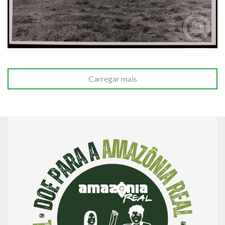
Carregar mais