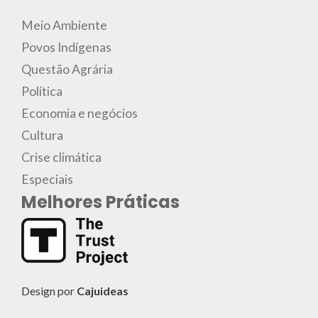
Meio Ambiente
Povos Indígenas
Questão Agrária
Política
Economia e negócios
Cultura
Crise climática
Especiais
Melhores Práticas
Design por
Cajuideas