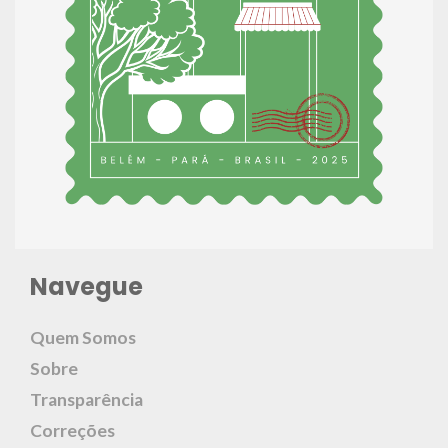
Navegue
Quem Somos
Sobre
Transparência
Correções