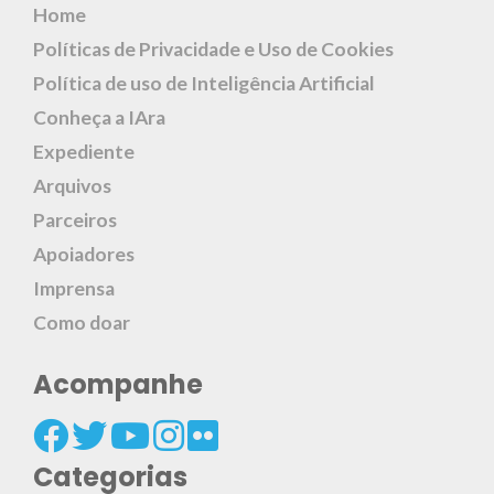
Home
Políticas de Privacidade e Uso de Cookies
Política de uso de Inteligência Artificial
Conheça a IAra
Expediente
Arquivos
Parceiros
Apoiadores
Imprensa
Como doar
Acompanhe
Categorias