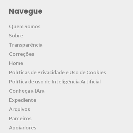
Navegue
Quem Somos
Sobre
Transparência
Correções
Home
Políticas de Privacidade e Uso de Cookies
Política de uso de Inteligência Artificial
Conheça a IAra
Expediente
Arquivos
Parceiros
Apoiadores