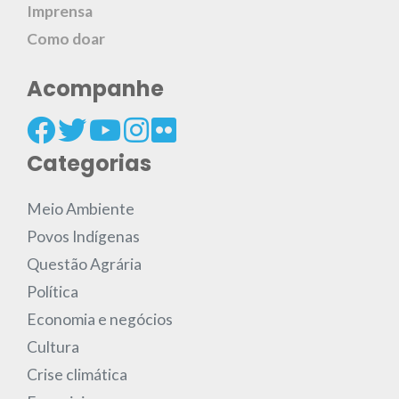
Imprensa
Como doar
Acompanhe
Categorias
Meio Ambiente
Povos Indígenas
Questão Agrária
Política
Economia e negócios
Cultura
Crise climática