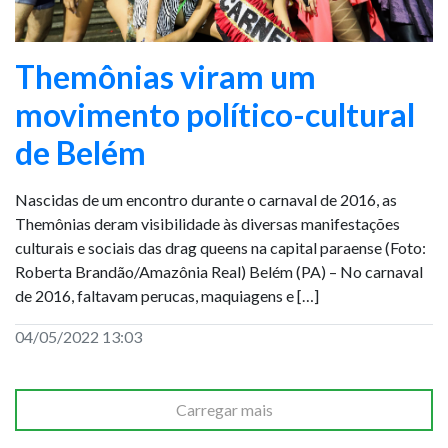
Themônias viram um
movimento político-cultural
de Belém
Nascidas de um encontro durante o carnaval de 2016, as
Themônias deram visibilidade às diversas manifestações
culturais e sociais das drag queens na capital paraense (Foto:
Roberta Brandão/Amazônia Real) Belém (PA) – No carnaval
de 2016, faltavam perucas, maquiagens e […]
04/05/2022 13:03
Carregar mais