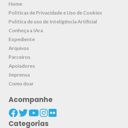
Home
Políticas de Privacidade e Uso de Cookies
Política de uso de Inteligência Artificial
Conheça a IAra
Expediente
Arquivos
Parceiros
Apoiadores
Imprensa
Como doar
Acompanhe
Categorias