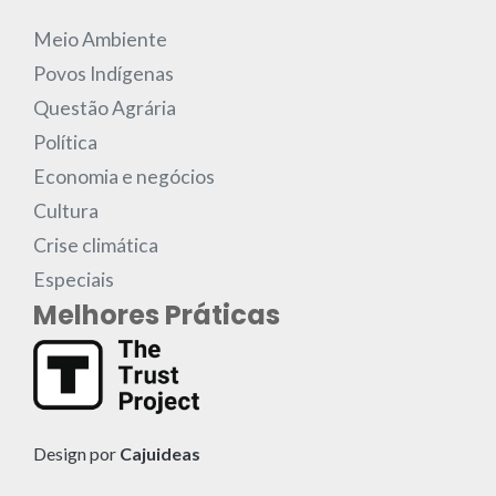
Meio Ambiente
Povos Indígenas
Questão Agrária
Política
Economia e negócios
Cultura
Crise climática
Especiais
Melhores Práticas
Design por
Cajuideas