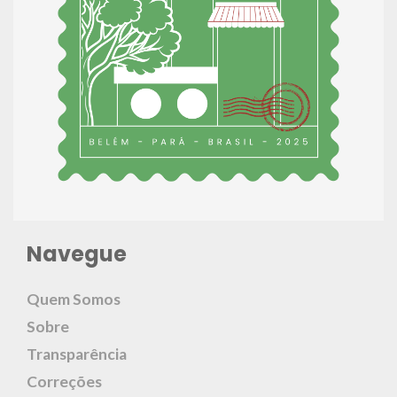
Navegue
Quem Somos
Sobre
Transparência
Correções