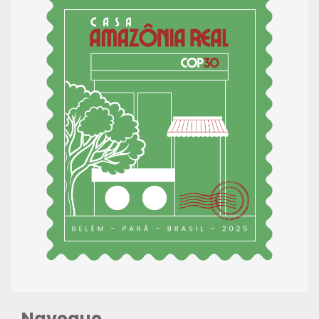
Navegue