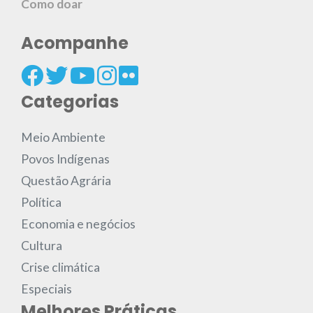
Como doar
Acompanhe
Categorias
Meio Ambiente
Povos Indígenas
Questão Agrária
Política
Economia e negócios
Cultura
Crise climática
Especiais
Melhores Práticas