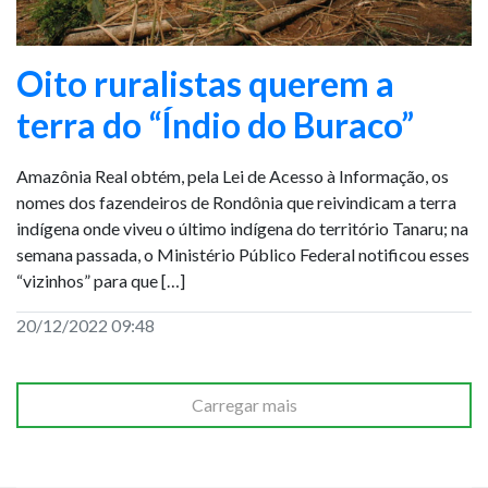
Oito ruralistas querem a
terra do “Índio do Buraco”
Amazônia Real obtém, pela Lei de Acesso à Informação, os
nomes dos fazendeiros de Rondônia que reivindicam a terra
indígena onde viveu o último indígena do território Tanaru; na
semana passada, o Ministério Público Federal notificou esses
“vizinhos” para que […]
20/12/2022 09:48
Carregar mais