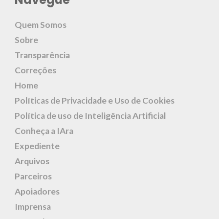
Quem Somos
Sobre
Transparência
Correções
Home
Políticas de Privacidade e Uso de Cookies
Política de uso de Inteligência Artificial
Conheça a IAra
Expediente
Arquivos
Parceiros
Apoiadores
Imprensa