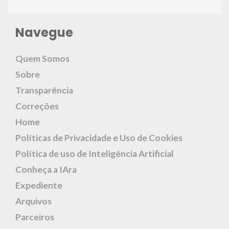
Navegue
Quem Somos
Sobre
Transparência
Correções
Home
Políticas de Privacidade e Uso de Cookies
Política de uso de Inteligência Artificial
Conheça a IAra
Expediente
Arquivos
Parceiros