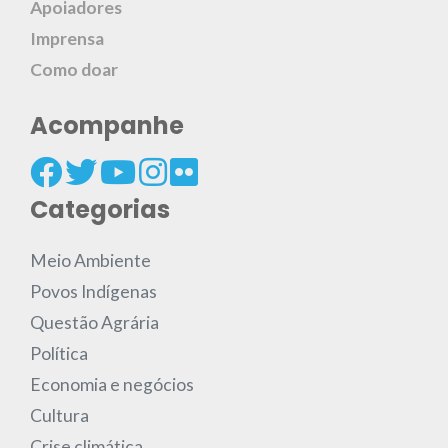
Apoiadores
Imprensa
Como doar
Acompanhe
Categorias
Meio Ambiente
Povos Indígenas
Questão Agrária
Política
Economia e negócios
Cultura
Crise climática