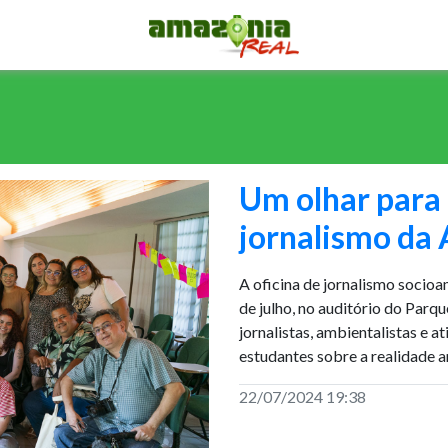
Um olhar para 
jornalismo da
A oficina de jornalismo socioa
de julho, no auditório do Parq
jornalistas, ambientalistas e at
estudantes sobre a realidade 
22/07/2024 19:38