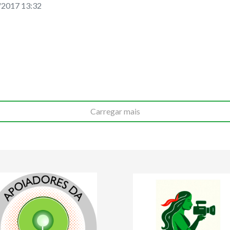
/2017 13:32
Carregar mais