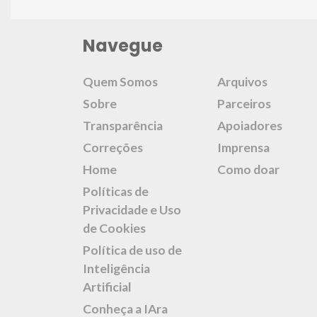
Navegue
Quem Somos
Arquivos
Sobre
Parceiros
Transparência
Apoiadores
Correções
Imprensa
Home
Como doar
Políticas de
Privacidade e Uso
de Cookies
Política de uso de
Inteligência
Artificial
Conheça a IAra