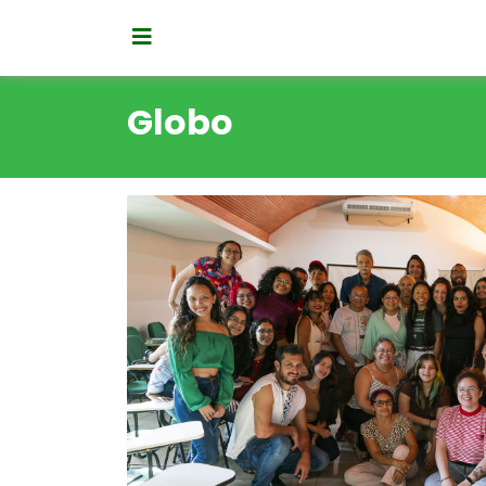
Globo