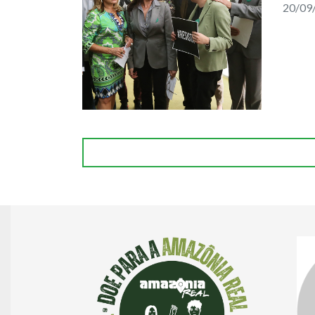
20/09