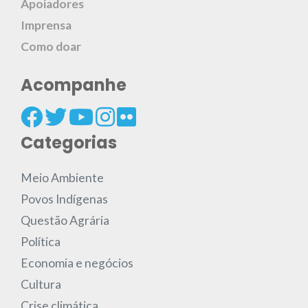
Apoiadores
Imprensa
Como doar
Acompanhe
Categorias
Meio Ambiente
Povos Indígenas
Questão Agrária
Política
Economia e negócios
Cultura
Crise climática