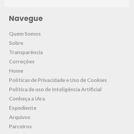
Navegue
Quem Somos
Sobre
Transparência
Correções
Home
Políticas de Privacidade e Uso de Cookies
Política de uso de Inteligência Artificial
Conheça a IAra
Expediente
Arquivos
Parceiros