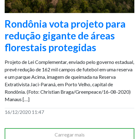
Rondônia vota projeto para
redução gigante de áreas
florestais protegidas
Projeto de Lei Complementar, enviado pelo governo estadual,
prevê redução de 162 mil campos de futebol em uma reserva
e um parque Acima, imagem de queimada na Reserva
Extrativista Jaci-Paraná, em Porto Velho, capital de
Rondônia. (Foto: Christian Braga/Greenpeace/16-08-2020)
Manaus […]
16/12/2020 11:47
Carregar mais