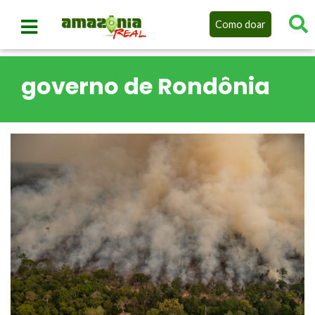
Como doar
governo de Rondônia