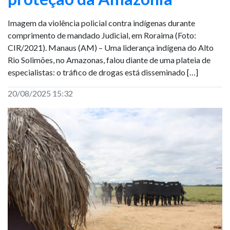
Imagem da violência policial contra indígenas durante
comprimento de mandado Judicial, em Roraima (Foto:
CIR/2021). Manaus (AM) – Uma liderança indígena do Alto
Rio Solimões, no Amazonas, falou diante de uma plateia de
especialistas: o tráfico de drogas está disseminado […]
20/08/2025 15:32