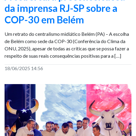
da imprensa RJ-SP sobre a
COP-30 em Belém
Um retrato do centralismo midiático Belém (PA) – A escolha
de Belém como sede da COP-30 (Conferência do Clima da
ONU, 2025), apesar de todas as críticas que se possa fazer a
respeito de suas reais consequências positivas para a […]
18/06/2025 14:56