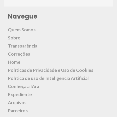
Navegue
Quem Somos
Sobre
Transparência
Correções
Home
Políticas de Privacidade e Uso de Cookies
Política de uso de Inteligência Artificial
Conheça a IAra
Expediente
Arquivos
Parceiros