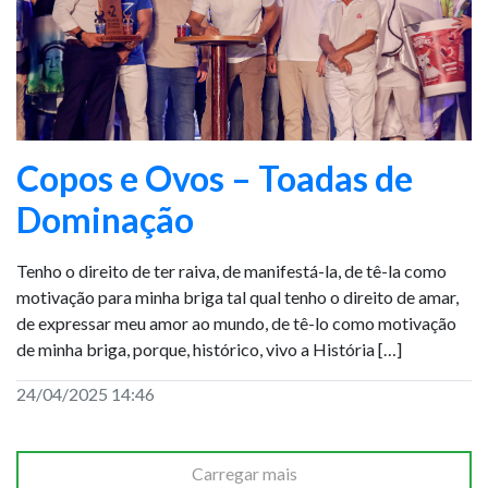
Copos e Ovos – Toadas de
Dominação
Tenho o direito de ter raiva, de manifestá-la, de tê-la como
motivação para minha briga tal qual tenho o direito de amar,
de expressar meu amor ao mundo, de tê-lo como motivação
de minha briga, porque, histórico, vivo a História […]
24/04/2025 14:46
Carregar mais