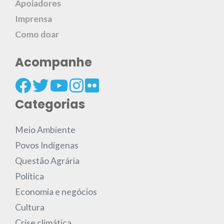
Apoiadores
Imprensa
Como doar
Acompanhe
Categorias
Meio Ambiente
Povos Indígenas
Questão Agrária
Política
Economia e negócios
Cultura
Crise climática