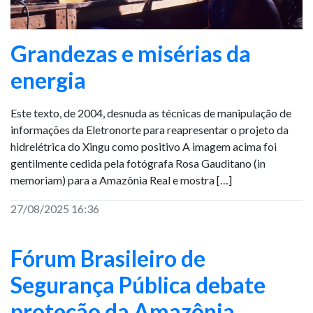
Grandezas e misérias da
energia
Este texto, de 2004, desnuda as técnicas de manipulação de
informações da Eletronorte para reapresentar o projeto da
hidrelétrica do Xingu como positivo A imagem acima foi
gentilmente cedida pela fotógrafa Rosa Gauditano (in
memoriam) para a Amazônia Real e mostra […]
27/08/2025 16:36
Fórum Brasileiro de
Segurança Pública debate
proteção da Amazônia