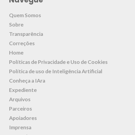
Quem Somos
Sobre
Transparência
Correções
Home
Políticas de Privacidade e Uso de Cookies
Política de uso de Inteligência Artificial
Conheça a IAra
Expediente
Arquivos
Parceiros
Apoiadores
Imprensa