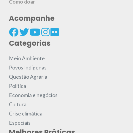
Como doar
Acompanhe
Categorias
Meio Ambiente
Povos Indígenas
Questão Agrária
Política
Economia e negócios
Cultura
Crise climática
Especiais
Melhores Práticas