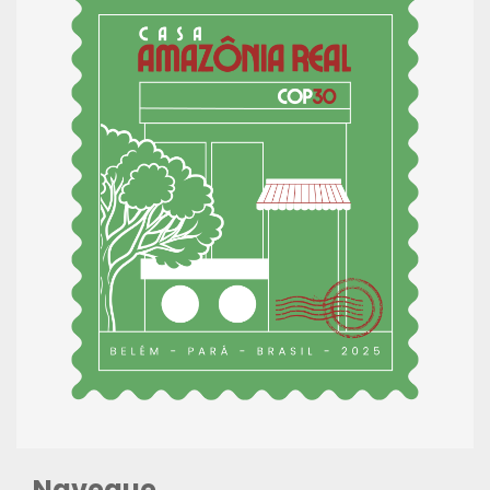
Navegue