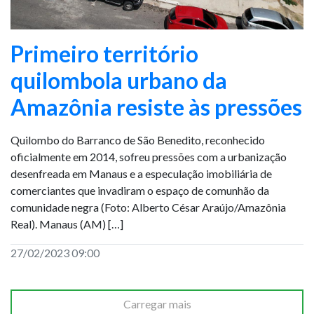
Primeiro território
quilombola urbano da
Amazônia resiste às pressões
Quilombo do Barranco de São Benedito, reconhecido
oficialmente em 2014, sofreu pressões com a urbanização
desenfreada em Manaus e a especulação imobiliária de
comerciantes que invadiram o espaço de comunhão da
comunidade negra (Foto: Alberto César Araújo/Amazônia
Real). Manaus (AM) […]
27/02/2023 09:00
Carregar mais