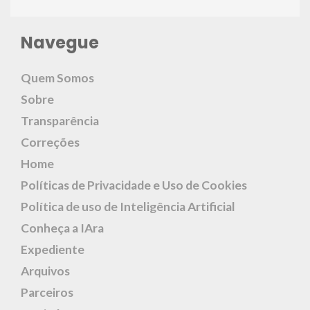
Navegue
Quem Somos
Sobre
Transparência
Correções
Home
Políticas de Privacidade e Uso de Cookies
Política de uso de Inteligência Artificial
Conheça a IAra
Expediente
Arquivos
Parceiros