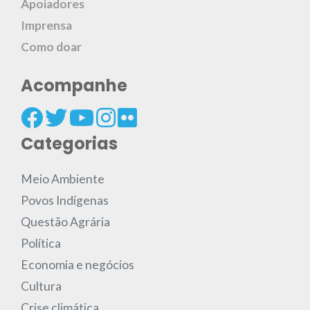
Apoiadores
Imprensa
Como doar
Acompanhe
Categorias
Meio Ambiente
Povos Indígenas
Questão Agrária
Política
Economia e negócios
Cultura
Crise climática