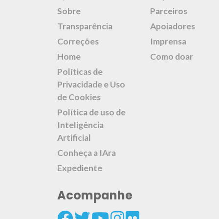
Sobre
Parceiros
Transparência
Apoiadores
Correções
Imprensa
Home
Como doar
Políticas de
Privacidade e Uso
de Cookies
Política de uso de
Inteligência
Artificial
Conheça a IAra
Expediente
Acompanhe