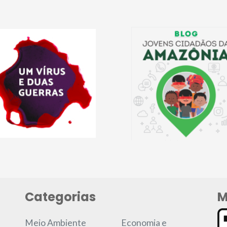
Categorias
M
Meio Ambiente
Economia e