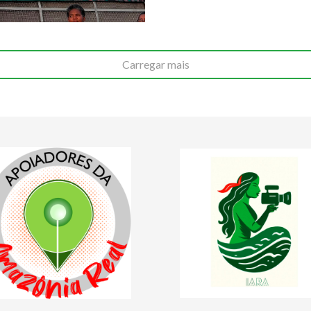
Carregar mais