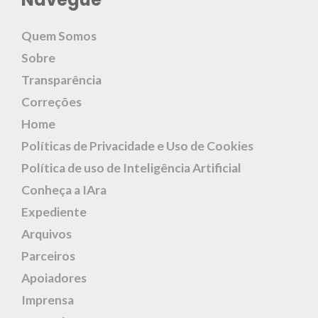
Quem Somos
Sobre
Transparência
Correções
Home
Políticas de Privacidade e Uso de Cookies
Política de uso de Inteligência Artificial
Conheça a IAra
Expediente
Arquivos
Parceiros
Apoiadores
Imprensa