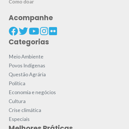
Como doar
Acompanhe
Categorias
Meio Ambiente
Povos Indígenas
Questão Agrária
Política
Economia e negócios
Cultura
Crise climática
Especiais
Melhores Práticas