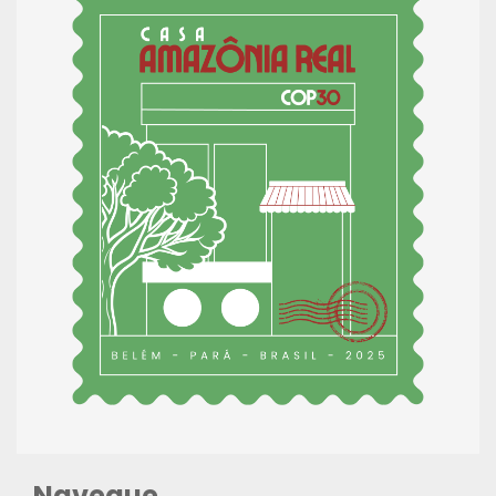
Navegue