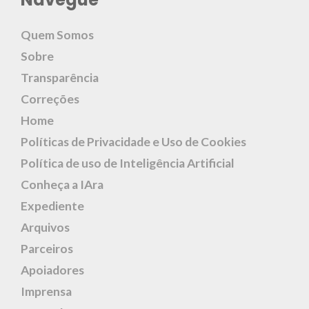
Quem Somos
Sobre
Transparência
Correções
Home
Políticas de Privacidade e Uso de Cookies
Política de uso de Inteligência Artificial
Conheça a IAra
Expediente
Arquivos
Parceiros
Apoiadores
Imprensa