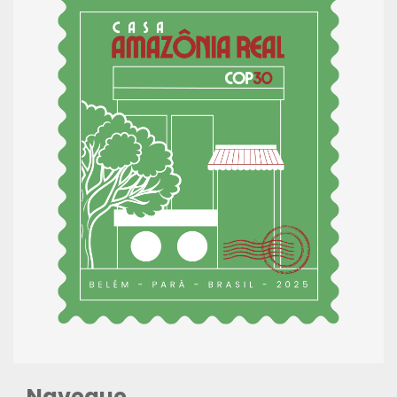
Navegue