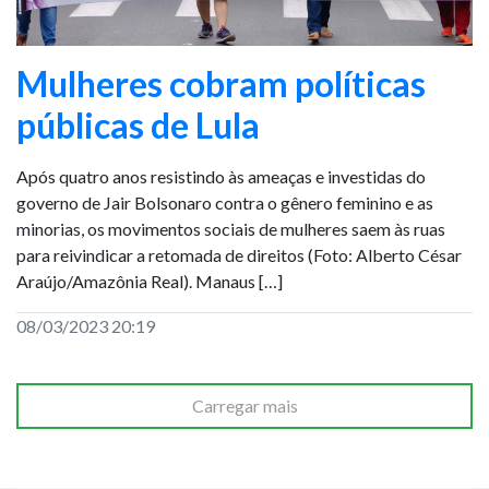
Mulheres cobram políticas
públicas de Lula
Após quatro anos resistindo às ameaças e investidas do
governo de Jair Bolsonaro contra o gênero feminino e as
minorias, os movimentos sociais de mulheres saem às ruas
para reivindicar a retomada de direitos (Foto: Alberto César
Araújo/Amazônia Real). Manaus […]
08/03/2023 20:19
Carregar mais