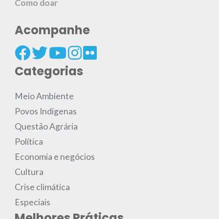
Como doar
Acompanhe
Categorias
Meio Ambiente
Povos Indígenas
Questão Agrária
Política
Economia e negócios
Cultura
Crise climática
Especiais
Melhores Práticas