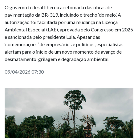
O governo federal liberou a retomada das obras de
pavimentação da BR-319, incluindo o trecho ‘do meio’. A
autorização foi facilitada por uma mudança na Licença
Ambiental Especial (LAE), aprovada pelo Congresso em 2025
e sancionada pelo presidente Lula. Apesar das
‘comemorações’ de empresários e políticos, especialistas
alertam para o início de um novo momento de avanço de
desmatamento, grilagem e degradação ambiental.
09/04/2026 07:30