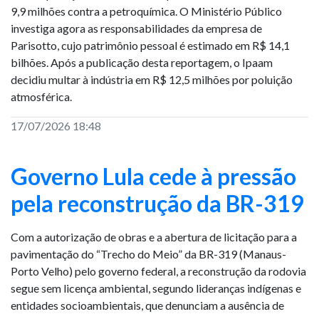
9,9 milhões contra a petroquímica. O Ministério Público
investiga agora as responsabilidades da empresa de
Parisotto, cujo patrimônio pessoal é estimado em R$ 14,1
bilhões. Após a publicação desta reportagem, o Ipaam
decidiu multar à indústria em R$ 12,5 milhões por poluição
atmosférica.
17/07/2026 18:48
Governo Lula cede à pressão
pela reconstrução da BR-319
Com a autorização de obras e a abertura de licitação para a
pavimentação do “Trecho do Meio” da BR-319 (Manaus-
Porto Velho) pelo governo federal, a reconstrução da rodovia
segue sem licença ambiental, segundo lideranças indígenas e
entidades socioambientais, que denunciam a ausência de