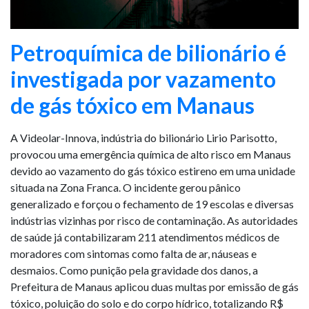
Petroquímica de bilionário é
investigada por vazamento
de gás tóxico em Manaus
A Videolar-Innova, indústria do bilionário Lirio Parisotto,
provocou uma emergência química de alto risco em Manaus
devido ao vazamento do gás tóxico estireno em uma unidade
situada na Zona Franca. O incidente gerou pânico
generalizado e forçou o fechamento de 19 escolas e diversas
indústrias vizinhas por risco de contaminação. As autoridades
de saúde já contabilizaram 211 atendimentos médicos de
moradores com sintomas como falta de ar, náuseas e
desmaios. Como punição pela gravidade dos danos, a
Prefeitura de Manaus aplicou duas multas por emissão de gás
tóxico, poluição do solo e do corpo hídrico, totalizando R$