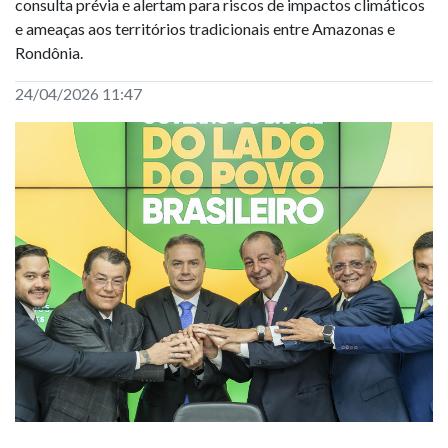
consulta prévia e alertam para riscos de impactos climáticos
e ameaças aos territórios tradicionais entre Amazonas e
Rondônia.
24/04/2026 11:47