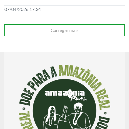
07/04/2026 17:34
Carregar mais