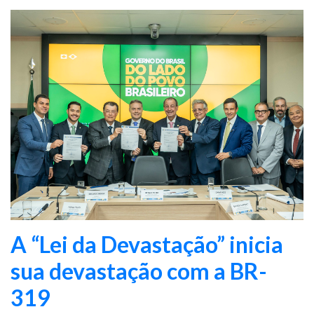
A “Lei da Devastação” inicia
sua devastação com a BR-
319