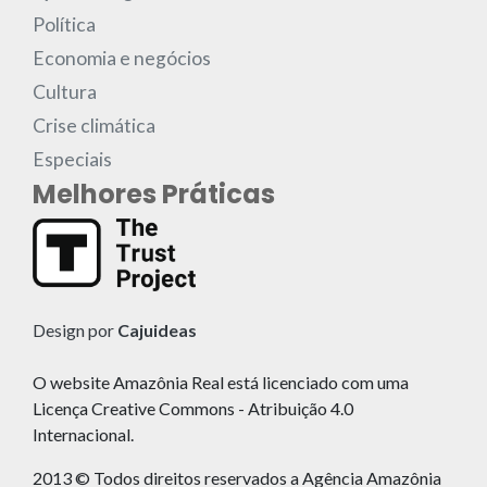
Política
Economia e negócios
Cultura
Crise climática
Especiais
Melhores Práticas
Design por
Cajuideas
O website Amazônia Real está licenciado com uma
Licença Creative Commons - Atribuição 4.0
Internacional.
2013 © Todos direitos reservados a Agência Amazônia