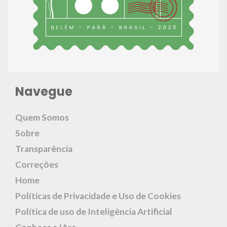
Navegue
Quem Somos
Sobre
Transparência
Correções
Home
Políticas de Privacidade e Uso de Cookies
Política de uso de Inteligência Artificial