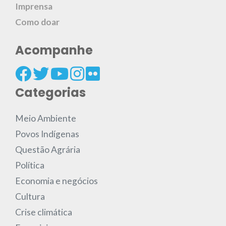
Imprensa
Como doar
Acompanhe
Categorias
Meio Ambiente
Povos Indígenas
Questão Agrária
Política
Economia e negócios
Cultura
Crise climática