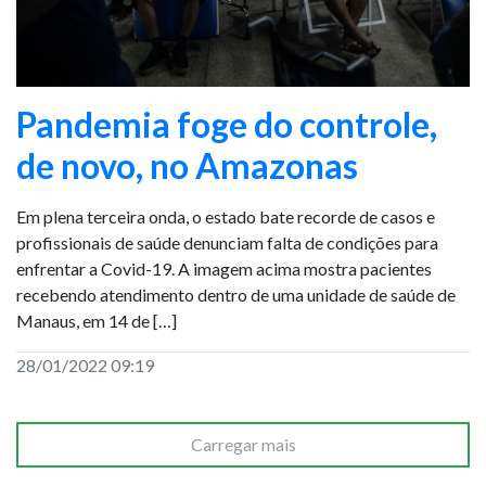
Pandemia foge do controle,
de novo, no Amazonas
Em plena terceira onda, o estado bate recorde de casos e
profissionais de saúde denunciam falta de condições para
enfrentar a Covid-19. A imagem acima mostra pacientes
recebendo atendimento dentro de uma unidade de saúde de
Manaus, em 14 de […]
28/01/2022 09:19
Carregar mais