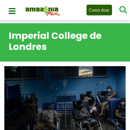
Como doar
Imperial College de
Londres