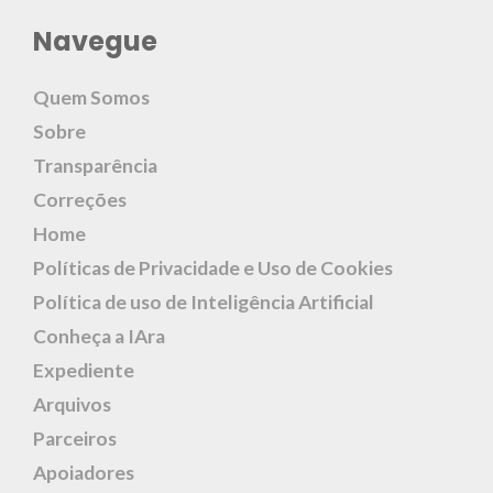
Navegue
Quem Somos
Sobre
Transparência
Correções
Home
Políticas de Privacidade e Uso de Cookies
Política de uso de Inteligência Artificial
Conheça a IAra
Expediente
Arquivos
Parceiros
Apoiadores