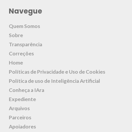
Navegue
Quem Somos
Sobre
Transparência
Correções
Home
Políticas de Privacidade e Uso de Cookies
Política de uso de Inteligência Artificial
Conheça a IAra
Expediente
Arquivos
Parceiros
Apoiadores