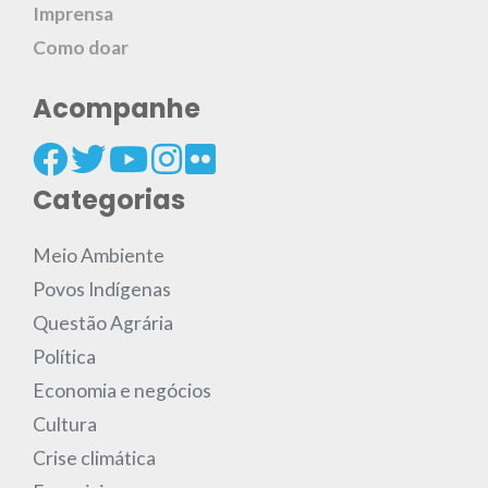
Imprensa
Como doar
Acompanhe
Categorias
Meio Ambiente
Povos Indígenas
Questão Agrária
Política
Economia e negócios
Cultura
Crise climática