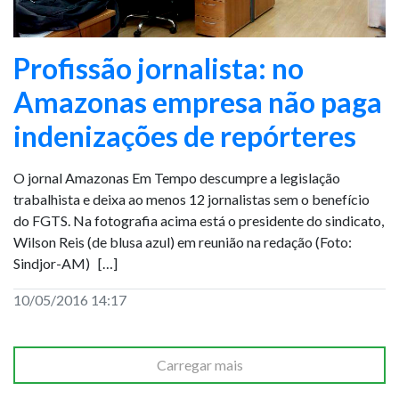
Profissão jornalista: no
Amazonas empresa não paga
indenizações de repórteres
O jornal Amazonas Em Tempo descumpre a legislação
trabalhista e deixa ao menos 12 jornalistas sem o benefício
do FGTS. Na fotografia acima está o presidente do sindicato,
Wilson Reis (de blusa azul) em reunião na redação (Foto:
Sindjor-AM) […]
10/05/2016 14:17
Carregar mais