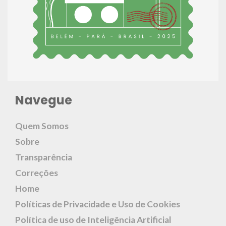
Navegue
Quem Somos
Sobre
Transparência
Correções
Home
Políticas de Privacidade e Uso de Cookies
Política de uso de Inteligência Artificial