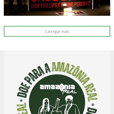
Carregar mais