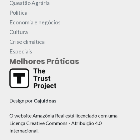
Questão Agrária
Política
Economia e negócios
Cultura
Crise climática
Especiais
Melhores Práticas
Design por
Cajuideas
O website Amazônia Real está licenciado com uma
Licença Creative Commons - Atribuição 4.0
Internacional.