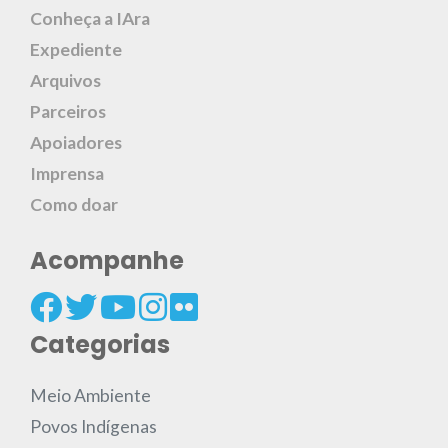
Conheça a IAra
Expediente
Arquivos
Parceiros
Apoiadores
Imprensa
Como doar
Acompanhe
Categorias
Meio Ambiente
Povos Indígenas