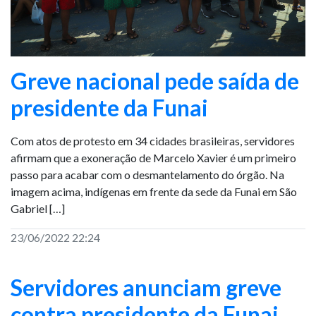
Greve nacional pede saída de
presidente da Funai
Com atos de protesto em 34 cidades brasileiras, servidores
afirmam que a exoneração de Marcelo Xavier é um primeiro
passo para acabar com o desmantelamento do órgão. Na
imagem acima, indígenas em frente da sede da Funai em São
Gabriel […]
23/06/2022 22:24
Servidores anunciam greve
contra presidente da Funai