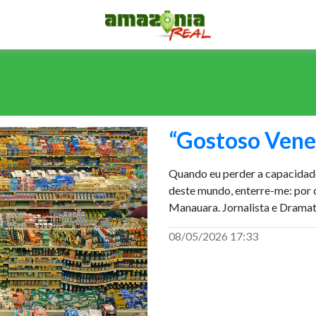
“Gostoso Vene
Quando eu perder a capacidade 
deste mundo, enterre-me: por 
Manauara. Jornalista e Dramat
08/05/2026 17:33