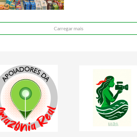
Carregar mais