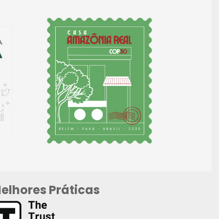
elhores Práticas