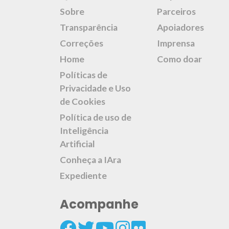
Sobre
Parceiros
Transparência
Apoiadores
Correções
Imprensa
Home
Como doar
Políticas de
Privacidade e Uso
de Cookies
Política de uso de
Inteligência
Artificial
Conheça a IAra
Expediente
Acompanhe