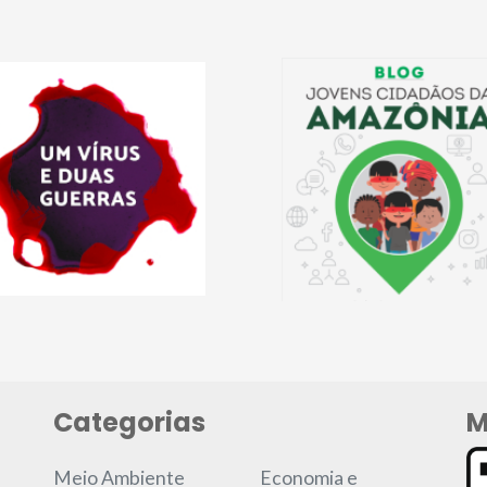
Categorias
M
Meio Ambiente
Economia e