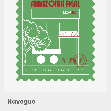
Navegue