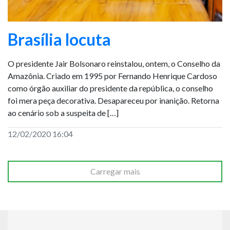
Brasília locuta
O presidente Jair Bolsonaro reinstalou, ontem, o Conselho da
Amazônia. Criado em 1995 por Fernando Henrique Cardoso
como órgão auxiliar do presidente da república, o conselho
foi mera peça decorativa. Desapareceu por inanição. Retorna
ao cenário sob a suspeita de […]
12/02/2020 16:04
Carregar mais