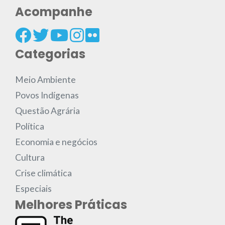
Acompanhe
Categorias
Meio Ambiente
Povos Indígenas
Questão Agrária
Política
Economia e negócios
Cultura
Crise climática
Especiais
Melhores Práticas