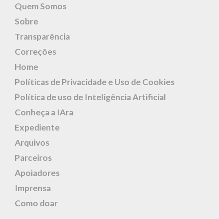
Quem Somos
Sobre
Transparência
Correções
Home
Políticas de Privacidade e Uso de Cookies
Política de uso de Inteligência Artificial
Conheça a IAra
Expediente
Arquivos
Parceiros
Apoiadores
Imprensa
Como doar