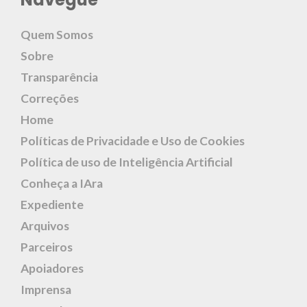
Quem Somos
Sobre
Transparência
Correções
Home
Políticas de Privacidade e Uso de Cookies
Política de uso de Inteligência Artificial
Conheça a IAra
Expediente
Arquivos
Parceiros
Apoiadores
Imprensa