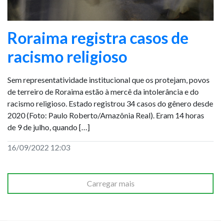
Roraima registra casos de
racismo religioso
Sem representatividade institucional que os protejam, povos
de terreiro de Roraima estão à mercê da intolerância e do
racismo religioso. Estado registrou 34 casos do gênero desde
2020 (Foto: Paulo Roberto/Amazônia Real). Eram 14 horas
de 9 de julho, quando […]
16/09/2022 12:03
Carregar mais