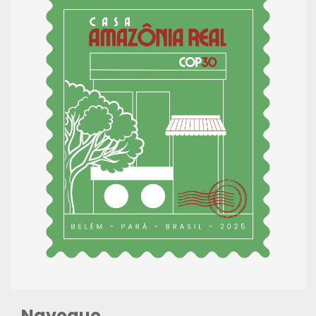
Navegue