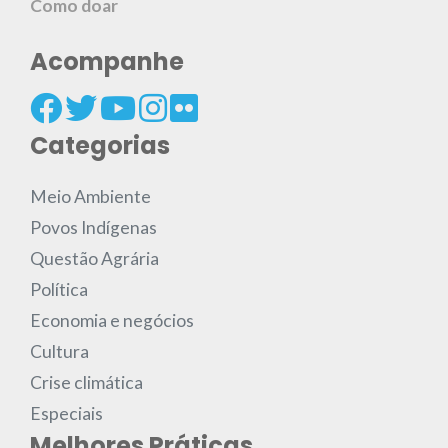
Como doar
Acompanhe
Categorias
Meio Ambiente
Povos Indígenas
Questão Agrária
Política
Economia e negócios
Cultura
Crise climática
Especiais
Melhores Práticas