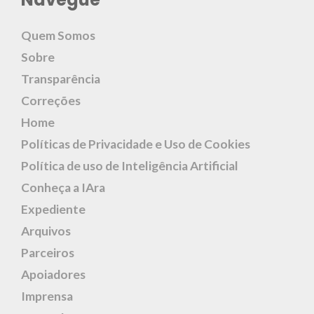
Quem Somos
Sobre
Transparência
Correções
Home
Políticas de Privacidade e Uso de Cookies
Política de uso de Inteligência Artificial
Conheça a IAra
Expediente
Arquivos
Parceiros
Apoiadores
Imprensa