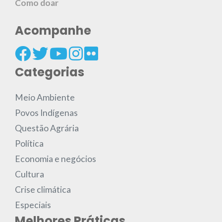
Como doar
Acompanhe
Categorias
Meio Ambiente
Povos Indígenas
Questão Agrária
Política
Economia e negócios
Cultura
Crise climática
Especiais
Melhores Práticas