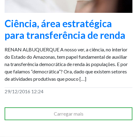
Ciência, área estratégica
para transferência de renda
RENAN ALBUQUERQUE A nosso ver, a ciência, no interior
do Estado do Amazonas, tem papel fundamental de auxiliar
na transferência democrática de renda às populações. E por
que falamos “democrática”? Ora, dado que existem setores
de atividades produtivas que pouco […]
29/12/2016 12:24
Carregar mais