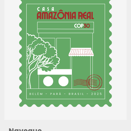
Navegue