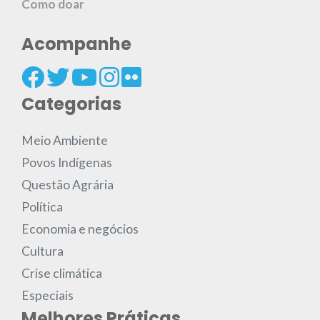
Como doar
Acompanhe
Categorias
Meio Ambiente
Povos Indígenas
Questão Agrária
Política
Economia e negócios
Cultura
Crise climática
Especiais
Melhores Práticas