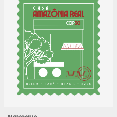
Navegue