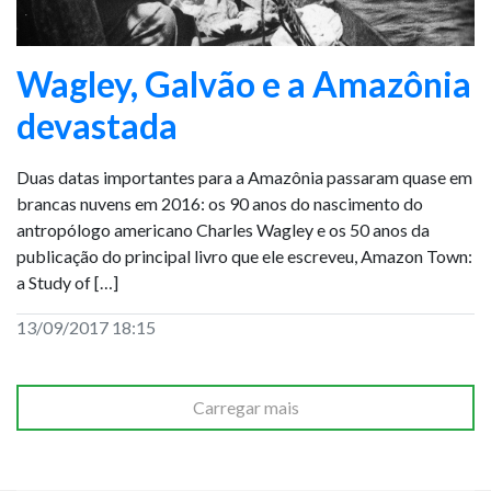
Wagley, Galvão e a Amazônia
devastada
Duas datas importantes para a Amazônia passaram quase em
brancas nuvens em 2016: os 90 anos do nascimento do
antropólogo americano Charles Wagley e os 50 anos da
publicação do principal livro que ele escreveu, Amazon Town:
a Study of […]
13/09/2017 18:15
Carregar mais