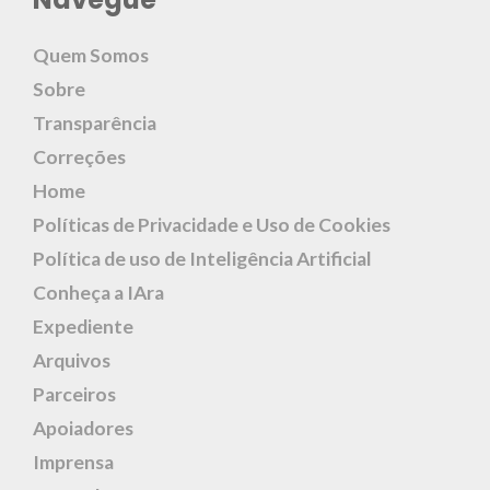
Quem Somos
Sobre
Transparência
Correções
Home
Políticas de Privacidade e Uso de Cookies
Política de uso de Inteligência Artificial
Conheça a IAra
Expediente
Arquivos
Parceiros
Apoiadores
Imprensa